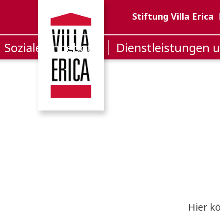
Stiftung Villa Erica
Soziale Angebote
Dienstleistungen 
Hier k